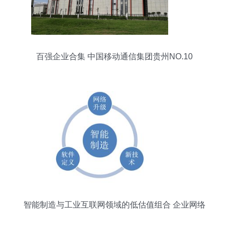
百强企业合集 中国移动通信集团贵州NO.10
智能制造与工业互联网领域的低估值组合 企业网络
服务价值的再发现