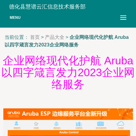
德化县慧谱云汇信息技术服务部
MENU
当前位置：
首页
>
产品大全
>
企业网络现代化护航 Aruba
以四字箴言发力2023企业网络服务
企业网络现代化护航 Aruba
以四字箴言发力2023企业网
络服务