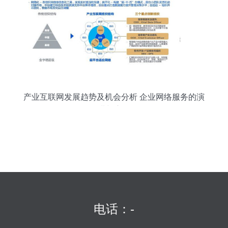
产业互联网发展趋势及机会分析 企业网络服务的演
进与启示
电话：-