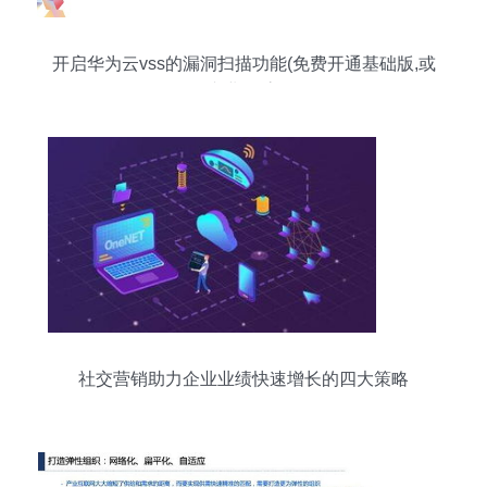
开启华为云vss的漏洞扫描功能(免费开通基础版,或
购买专业版,高级版
社交营销助力企业业绩快速增长的四大策略