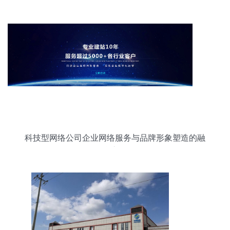
科技型网络公司企业网络服务与品牌形象塑造的融
合之道