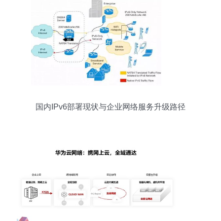
国内IPv6部署现状与企业网络服务升级路径