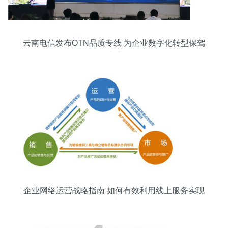
云南电信发布OTN品质专线 为企业数字化转型保驾
护航
企业网络运营战略指南 如何有效利用线上服务实现
增长