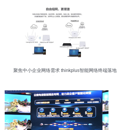
聚焦中小企业网络需求 thinkplus智能网络终端落地
企业网络服务升级