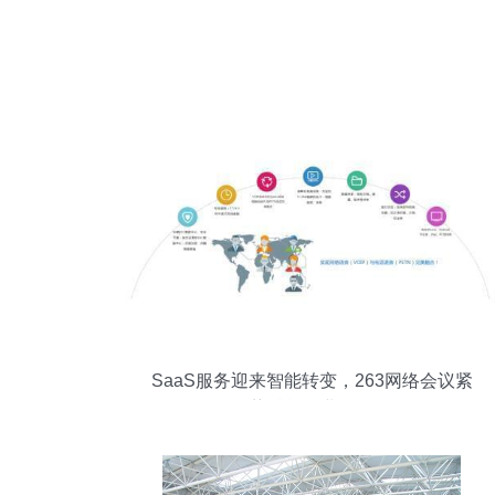
SaaS服务迎来智能转变，263网络会议紧
跟趋势赋能企业网络服务