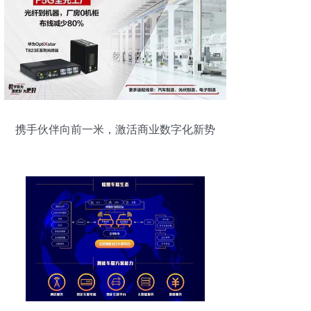
携手伙伴向前一米，激活商业数字化新势
能