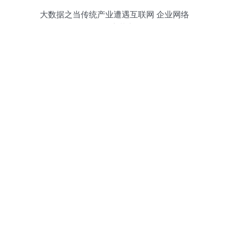
大数据之当传统产业遭遇互联网 企业网络
服务的变革之路