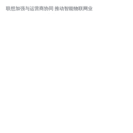
联想加强与运营商协同 推动智能物联网业
务多方共赢