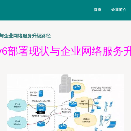
首页
企业简介
状与企业网络服务升级路径
Pv6部署现状与企业网络服务