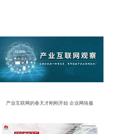
产业互联网的春天才刚刚开始 企业网络服
务的破晓与曙光