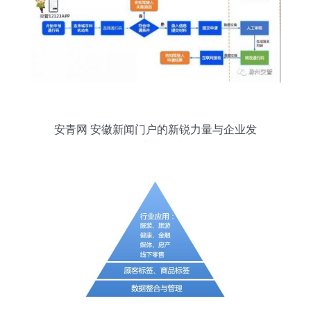
安青网 安徽新闻门户的新锐力量与企业发
展应用探讨