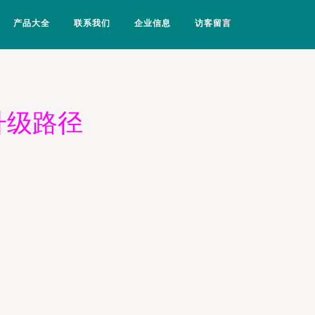
产品大全
联系我们
企业信息
访客留言
升级路径