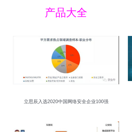
产品大全
立思辰入选2020中国网络安全企业100强
报告 企业网络服务的标杆之路