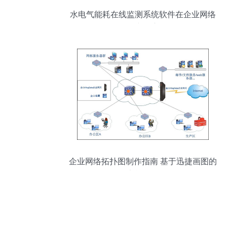
水电气能耗在线监测系统软件在企业网络
服务中的应用
企业网络拓扑图制作指南 基于迅捷画图的
实战教程