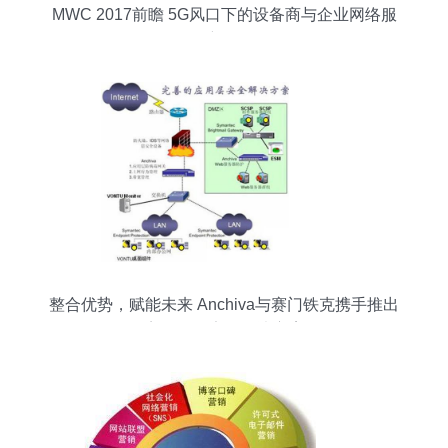
MWC 2017前瞻 5G风口下的设备商与企业网络服
务新图景
整合优势，赋能未来 Anchiva与赛门铁克携手推出
完整Web安全解决方案