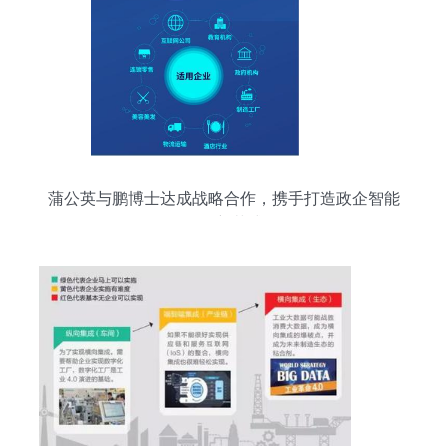
蒲公英与鹏博士达成战略合作，携手打造政企智能
组网新范式