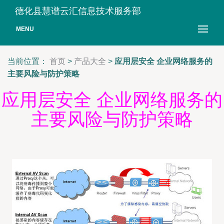
德化县慧谱云汇信息技术服务部
MENU
当前位置：
首页
>
产品大全
>
应用层安全 企业网络服务的
主要风险与防护策略
应用层安全 企业网络服务的
主要风险与防护策略