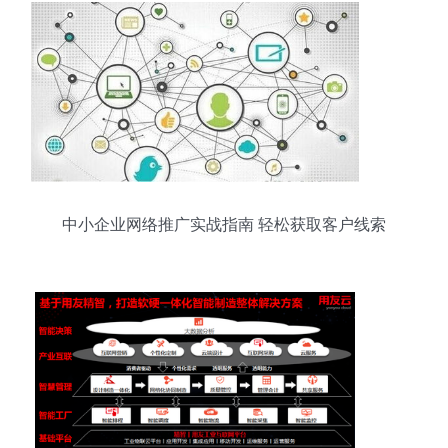
中小企业网络推广实战指南 轻松获取客户线索