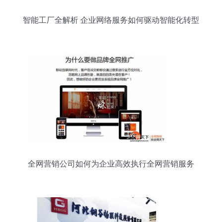
智能工厂全解析 企业网络服务如何驱动智能化转型
全网营销公司如何为企业高效执行全网营销服务