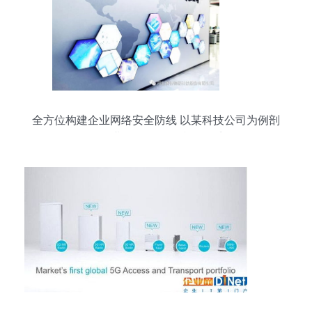
全方位构建企业网络安全防线 以某科技公司为例剖
析企业网络服务的防御体系