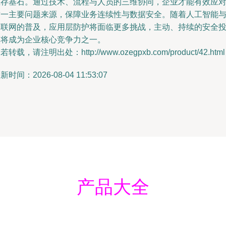
生存基石。通过技术、流程与人员的三维协同，企业才能有效应
这一主要问题来源，保障业务连续性与数据安全。随着人工智能
物联网的普及，应用层防护将面临更多挑战，主动、持续的安全
入将成为企业核心竞争力之一。
若转载，请注明出处：http://www.ozegpxb.com/product/42.html
新时间：2026-08-04 11:53:07
产品大全