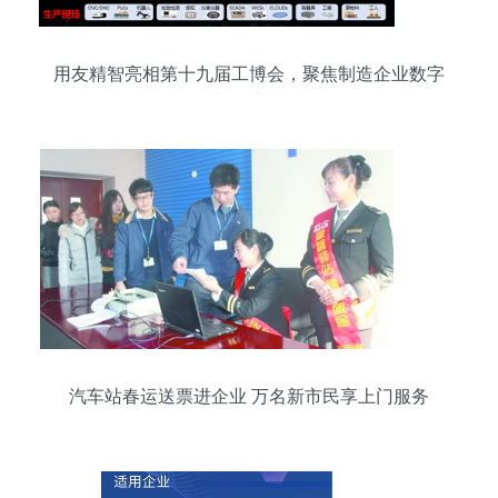
用友精智亮相第十九届工博会，聚焦制造企业数字
化转型与企业网络服务
汽车站春运送票进企业 万名新市民享上门服务