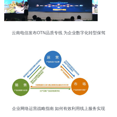
云南电信发布OTN品质专线 为企业数字化转型保驾
护航
企业网络运营战略指南 如何有效利用线上服务实现
增长