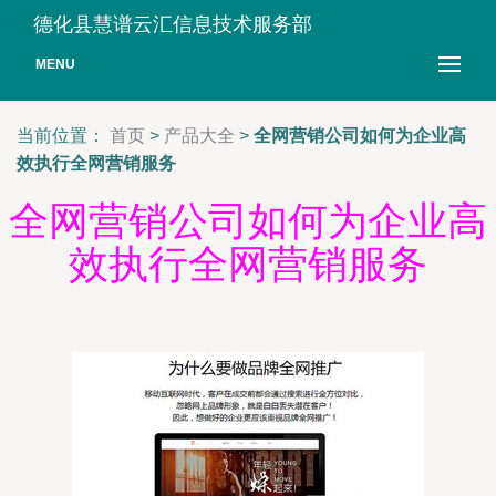
德化县慧谱云汇信息技术服务部
MENU
当前位置：
首页
>
产品大全
>
全网营销公司如何为企业高
效执行全网营销服务
全网营销公司如何为企业高
效执行全网营销服务