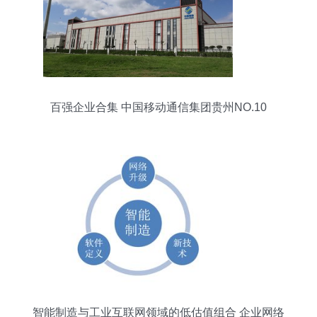
百强企业合集 中国移动通信集团贵州NO.10
智能制造与工业互联网领域的低估值组合 企业网络