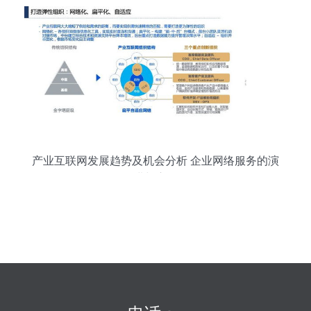
产业互联网发展趋势及机会分析 企业网络服务的演
进与启示