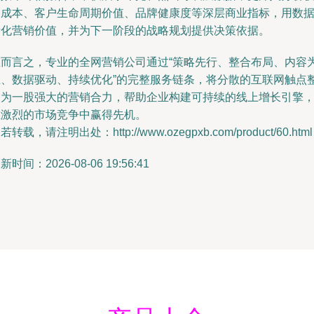
客成本、客户生命周期价值、品牌健康度等深层商业指标，用数
量化营销价值，并为下一阶段的战略规划提供决策依据。
总而言之，专业的全网营销公司通过“策略先行、整合布局、内容
王、数据驱动、持续优化”的完整服务链条，将分散的互联网触点
合为一股强大的营销合力，帮助企业构建可持续的线上增长引擎
在激烈的市场竞争中赢得先机。
若转载，请注明出处：http://www.ozegpxb.com/product/60.html
新时间：2026-08-06 19:56:41