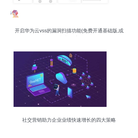
开启华为云vss的漏洞扫描功能(免费开通基础版,或
购买专业版,高级版
社交营销助力企业业绩快速增长的四大策略