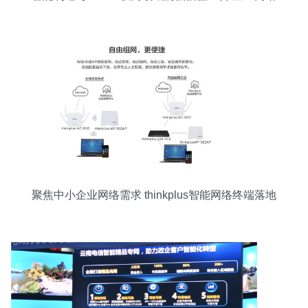
服务价值的再发现
聚焦中小企业网络需求 thinkplus智能网络终端落地
企业网络服务升级