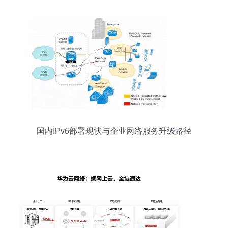
国内IPv6部署现状与企业网络服务升级路径