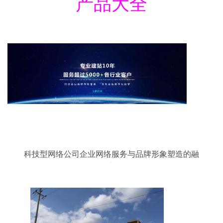
产品大全
科技型网络公司企业网络服务与品牌形象塑造的融
合之道