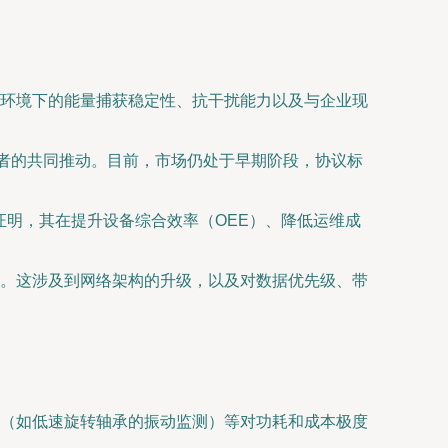
环境下的能量捕获稳定性、抗干扰能力以及与企业现
发者的共同推动。目前，市场仍处于早期阶段，协议标
证明，其在提升设备综合效率（OEE）、降低运维成
。这涉及到网络架构的升级，以及对数据优先级、带
（如低速旋转轴承的振动监测）等对功耗和成本极度