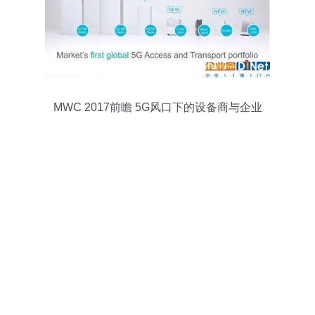
MWC 2017前瞻 5G风口下的设备商与企业
网络服务新图景