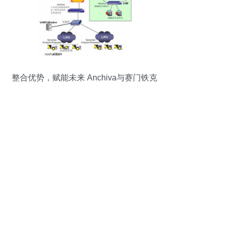
整合优势，赋能未来 Anchiva与赛门铁克
携手推出完整Web安全解决方案