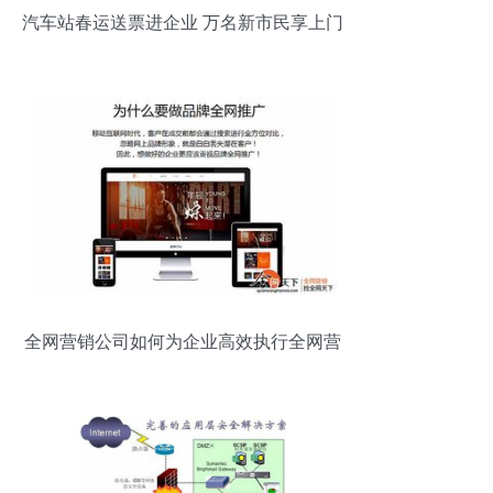
汽车站春运送票进企业 万名新市民享上门
服务
全网营销公司如何为企业高效执行全网营
销服务