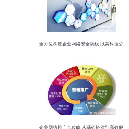
全方位构建企业网络安全防线 以某科技公
司为例剖析企业网络服务的防御体系
企业网络推广全攻略 从基础搭建到高效服