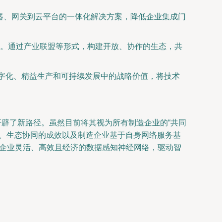
感器、网关到云平台的一体化解决方案，降低企业集成门
。通过产业联盟等形式，构建开放、协作的生态，共
数字化、精益生产和可持续发展中的战略价值，将技术
据开辟了新路径。虽然目前将其视为所有制造企业的“共同
度、生态协同的成效以及制造企业基于自身网络服务基
制造企业灵活、高效且经济的数据感知神经网络，驱动智