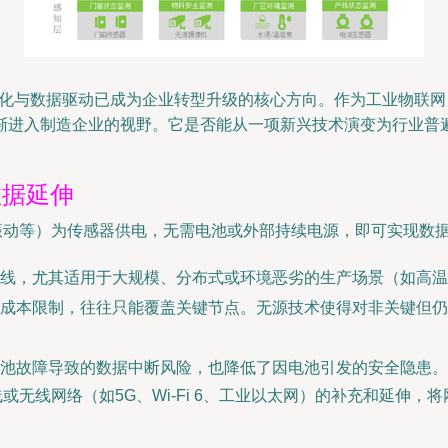
与数据驱动已成为企业转型升级的核心方向。作为工业物联网（IIoT
s）以其独特的优势，正逐渐进入制造企业的视野。它是否能从一项新兴技术演
数据延伸
、振动等）为传感器供电，无需电池或外部持续电源，即可实现数
线，尤其适用于大规模、分布式或环境恶劣的生产场景（如高温
成本限制，往往只能覆盖关键节点。无源技术使得对非关键但仍
池故障导致的数据中断风险，也降低了因电池引发的安全隐患。
或无线网络（如5G、Wi-Fi 6、工业以太网）的补充和延伸，