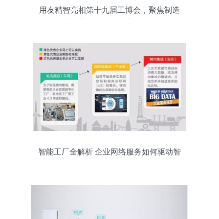
用友精智亮相第十九届工博会，聚焦制造
企业数字化转型与企业网络服务
智能工厂全解析 企业网络服务如何驱动智
能化转型