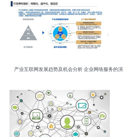
产业互联网发展趋势及机会分析 企业网络服务的演
进与启示