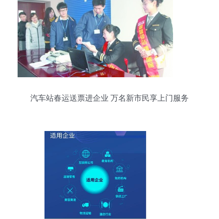
汽车站春运送票进企业 万名新市民享上门服务