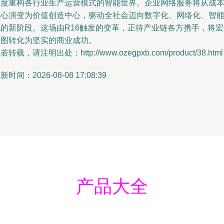
深度重构各行业生产运营模式的智能世界。企业网络服务将从成
中心演变为价值创造中心，驱动全社会迈向数字化、网络化、智
化的新阶段。这场由R16触发的变革，正待产业链各方携手，将宏
蓝图转化为坚实的商业成功。
若转载，请注明出处：http://www.ozegpxb.com/product/38.html
新时间：2026-08-08 17:08:39
产品大全