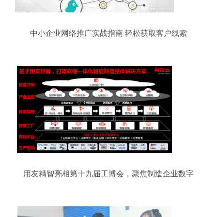
中小企业网络推广实战指南 轻松获取客户线索
用友精智亮相第十九届工博会，聚焦制造企业数字
化转型与企业网络服务