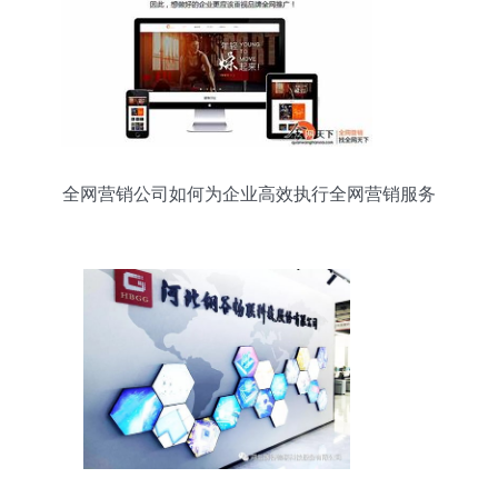
全网营销公司如何为企业高效执行全网营销服务