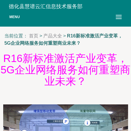
德化县慧谱云汇信息技术服务部
MENU
当前位置：
首页
>
产品大全
>
R16新标准激活产业变革，
5G企业网络服务如何重塑商业未来？
R16新标准激活产业变革，
5G企业网络服务如何重塑商
业未来？