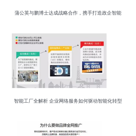
蒲公英与鹏博士达成战略合作，携手打造政企智能
组网新范式
智能工厂全解析 企业网络服务如何驱动智能化转型