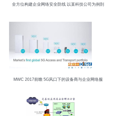
全方位构建企业网络安全防线 以某科技公司为例剖
析企业网络服务的防御体系
MWC 2017前瞻 5G风口下的设备商与企业网络服
务新图景