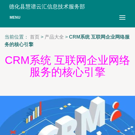
德化县慧谱云汇信息技术服务部
MENU
当前位置：
首页
>
产品大全
>
CRM系统 互联网企业网络服
务的核心引擎
CRM系统 互联网企业网络
服务的核心引擎