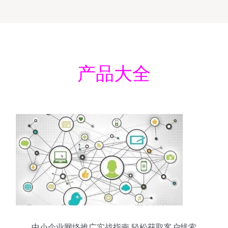
产品大全
中小企业网络推广实战指南 轻松获取客户线索