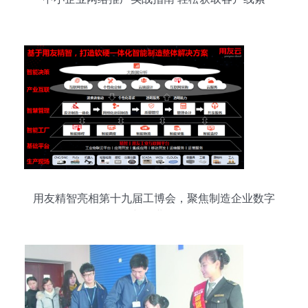
用友精智亮相第十九届工博会，聚焦制造企业数字
化转型与企业网络服务