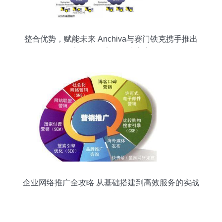
整合优势，赋能未来 Anchiva与赛门铁克携手推出
完整Web安全解决方案
企业网络推广全攻略 从基础搭建到高效服务的实战
指南