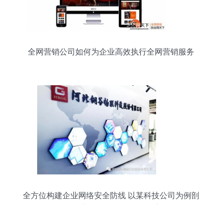
全网营销公司如何为企业高效执行全网营销服务
全方位构建企业网络安全防线 以某科技公司为例剖
析企业网络服务的防御体系