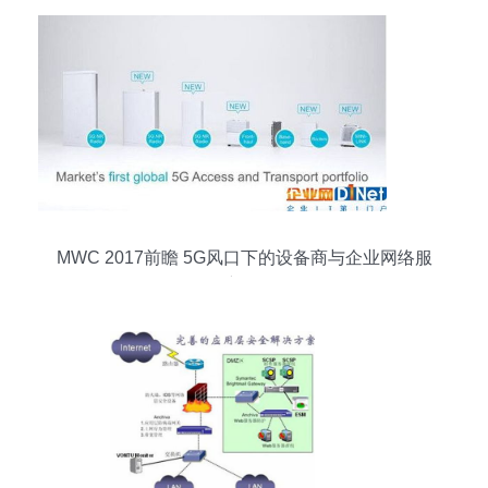
MWC 2017前瞻 5G风口下的设备商与企业网络服
务新图景