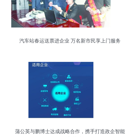
汽车站春运送票进企业 万名新市民享上门服务
蒲公英与鹏博士达成战略合作，携手打造政企智能
组网新范式