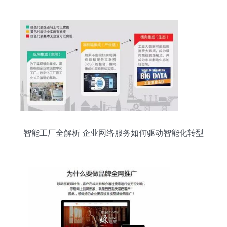
智能工厂全解析 企业网络服务如何驱动智能化转型